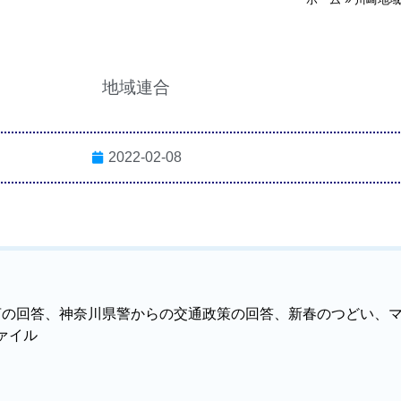
地域連合
2022-02-08
言の回答、神奈川県警からの交通政策の回答、新春のつどい、
ァイル