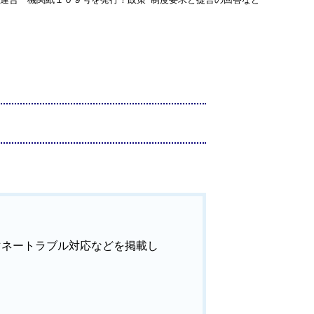
マネートラブル対応などを掲載し