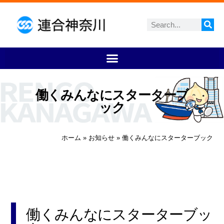
働くみんなにスターターブ
ック
ホーム
»
お知らせ
»
働くみんなにスターターブック
働くみんなにスターターブッ