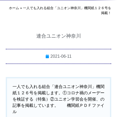
ホーム
»
一人でも入れる組合「ユニオン神奈川」機関紙１２６号を
掲載！
連合ユニオン神奈川
2021-06-11
一人でも入れる組合「連合ユニオン神奈川」機関
紙１２６号を掲載します。①コロナ禍のメーデー
を検証する（特集）②ユニオン学習会を開催、の
記事を掲載しています。
機関紙ＰＤＦファイ
ル