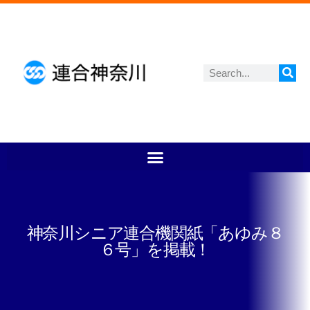
神奈川シニア連合機関紙「あゆみ８
６号」を掲載！