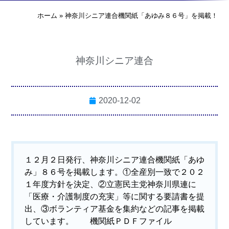
ホーム
»
神奈川シニア連合機関紙「あゆみ８６号」を掲載！
神奈川シニア連合
2020-12-02
１２月２日発行、神奈川シニア連合機関紙「あゆ
み」８６号を掲載します。①全産別一致で２０２
１年度方針を決定、②立憲民主党神奈川県連に
「医療・介護制度の充実」等に関する要請書を提
出、③ボランティア基金を集約などの記事を掲載
しています。
機関紙ＰＤＦファイル