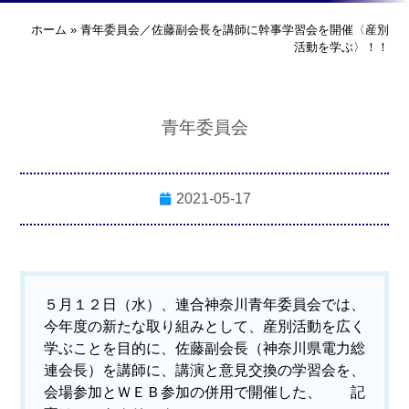
ホーム
»
青年委員会／佐藤副会長を講師に幹事学習会を開催〈産別
活動を学ぶ〉！！
青年委員会
2021-05-17
５月１２日（水）、連合神奈川青年委員会では、
今年度の新たな取り組みとして、産別活動を広く
学ぶことを目的に、佐藤副会長（神奈川県電力総
連会長）を講師に、講演と意見交換の学習会を、
会場参加とＷＥＢ参加の併用で開催した、
記