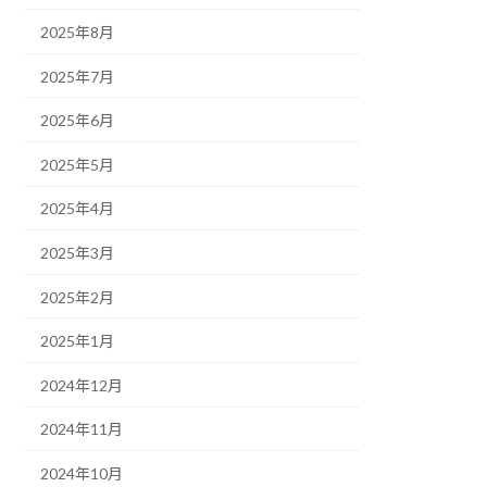
2025年8月
2025年7月
2025年6月
2025年5月
2025年4月
2025年3月
2025年2月
2025年1月
2024年12月
2024年11月
2024年10月