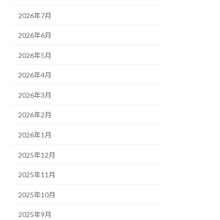
2026年7月
2026年6月
2026年5月
2026年4月
2026年3月
2026年2月
2026年1月
2025年12月
2025年11月
2025年10月
2025年9月