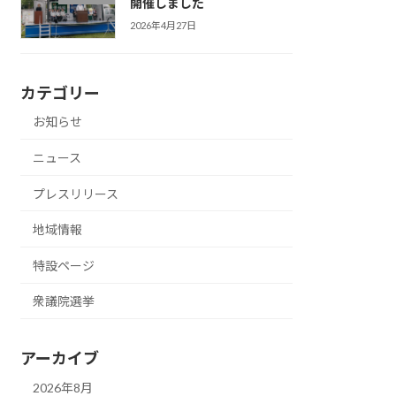
開催しました
2026年4月27日
カテゴリー
お知らせ
ニュース
プレスリリース
地域情報
特設ページ
衆議院選挙
アーカイブ
2026年8月