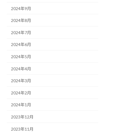
2024年9月
2024年8月
2024年7月
2024年6月
2024年5月
2024年4月
2024年3月
2024年2月
2024年1月
2023年12月
2023年11月