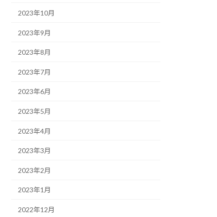
2023年10月
2023年9月
2023年8月
2023年7月
2023年6月
2023年5月
2023年4月
2023年3月
2023年2月
2023年1月
2022年12月