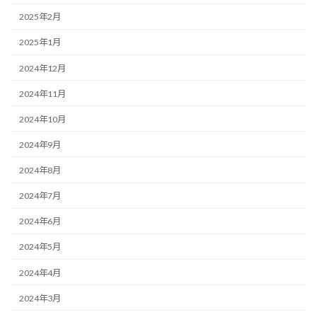
2025年2月
2025年1月
2024年12月
2024年11月
2024年10月
2024年9月
2024年8月
2024年7月
2024年6月
2024年5月
2024年4月
2024年3月