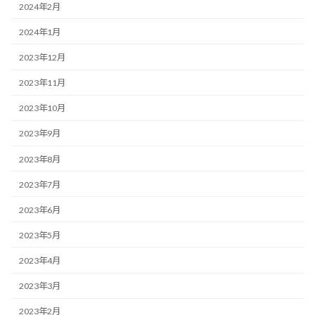
2024年2月
2024年1月
2023年12月
2023年11月
2023年10月
2023年9月
2023年8月
2023年7月
2023年6月
2023年5月
2023年4月
2023年3月
2023年2月