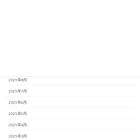
2026年3月
2026年2月
2026年1月
2025年12月
2025年11月
2025年10月
2025年9月
2025年8月
2025年7月
2025年6月
2025年5月
2025年4月
2025年3月