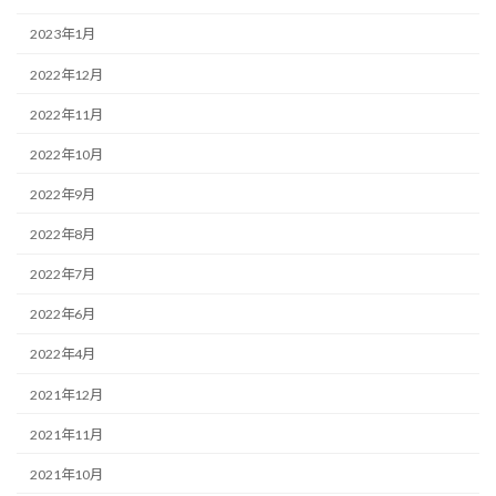
2023年1月
2022年12月
2022年11月
2022年10月
2022年9月
2022年8月
2022年7月
2022年6月
2022年4月
2021年12月
2021年11月
2021年10月