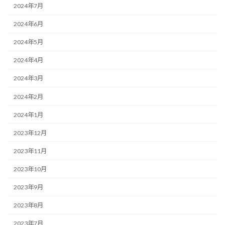
2024年7月
2024年6月
2024年5月
2024年4月
2024年3月
2024年2月
2024年1月
2023年12月
2023年11月
2023年10月
2023年9月
2023年8月
2023年7月