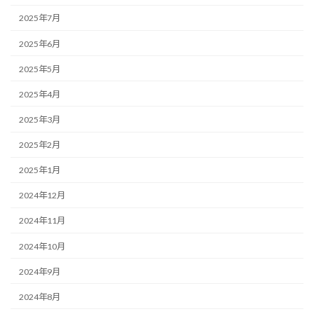
2025年7月
2025年6月
2025年5月
2025年4月
2025年3月
2025年2月
2025年1月
2024年12月
2024年11月
2024年10月
2024年9月
2024年8月