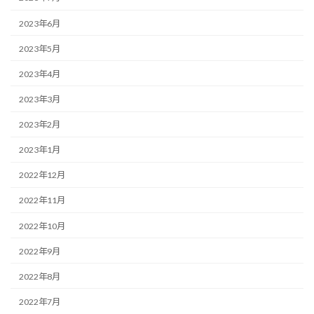
2023年6月
2023年5月
2023年4月
2023年3月
2023年2月
2023年1月
2022年12月
2022年11月
2022年10月
2022年9月
2022年8月
2022年7月