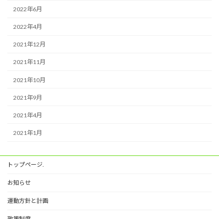
2022年6月
2022年4月
2021年12月
2021年11月
2021年10月
2021年9月
2021年4月
2021年1月
トップページ.
お知らせ
運動方針と計画
政策制度