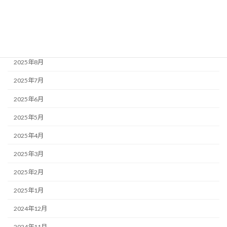
2025年11月
2025年10月
2025年9月
2025年8月
2025年7月
2025年6月
2025年5月
2025年4月
2025年3月
2025年2月
2025年1月
2024年12月
2024年11月