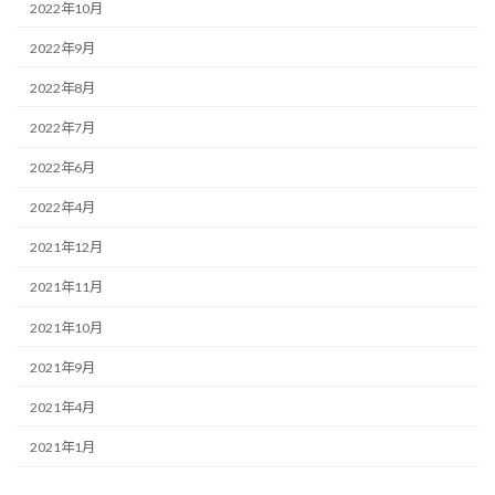
2022年10月
2022年9月
2022年8月
2022年7月
2022年6月
2022年4月
2021年12月
2021年11月
2021年10月
2021年9月
2021年4月
2021年1月