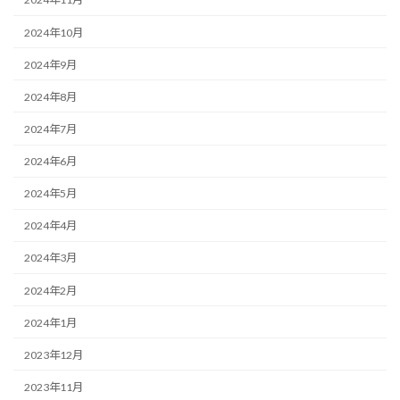
2024年10月
2024年9月
2024年8月
2024年7月
2024年6月
2024年5月
2024年4月
2024年3月
2024年2月
2024年1月
2023年12月
2023年11月