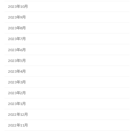
2023年10月
2023年9月
2023年8月
2023年7月
2023年6月
2023年5月
2023年4月
2023年3月
2023年2月
2023年1月
2022年12月
2022年11月