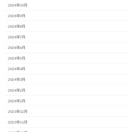
2024年10月
2024年9月
2024年8月
2024年7月
2024年6月
2024年5月
2024年4月
2024年3月
2024年2月
2024年1月
2023年12月
2023年11月