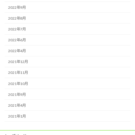
2022年9月
2022年8月
2022年7月
2022年6月
2022年4月
2021年12月
2021年11月
2021年10月
2021年9月
2021年4月
2021年1月