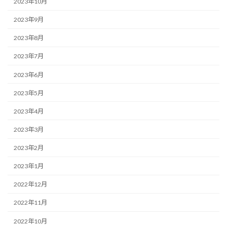
2023年10月
2023年9月
2023年8月
2023年7月
2023年6月
2023年5月
2023年4月
2023年3月
2023年2月
2023年1月
2022年12月
2022年11月
2022年10月