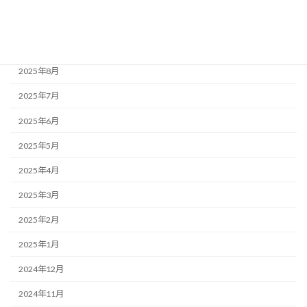
2025年10月
2025年9月
2025年8月
2025年7月
2025年6月
2025年5月
2025年4月
2025年3月
2025年2月
2025年1月
2024年12月
2024年11月