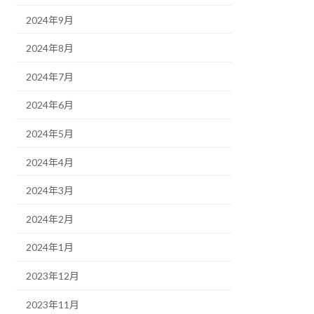
2024年9月
2024年8月
2024年7月
2024年6月
2024年5月
2024年4月
2024年3月
2024年2月
2024年1月
2023年12月
2023年11月