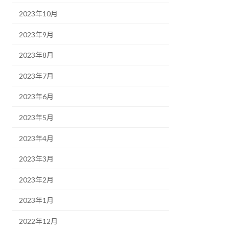
2023年10月
2023年9月
2023年8月
2023年7月
2023年6月
2023年5月
2023年4月
2023年3月
2023年2月
2023年1月
2022年12月