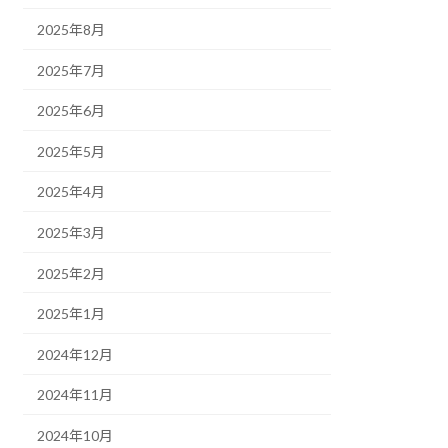
2025年8月
2025年7月
2025年6月
2025年5月
2025年4月
2025年3月
2025年2月
2025年1月
2024年12月
2024年11月
2024年10月