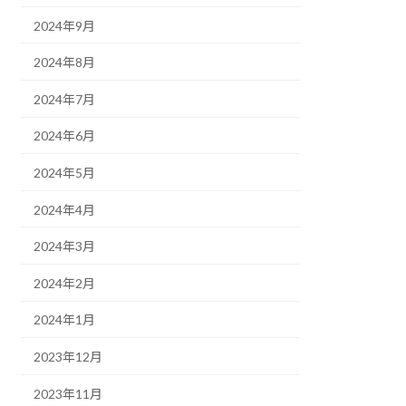
2024年9月
2024年8月
2024年7月
2024年6月
2024年5月
2024年4月
2024年3月
2024年2月
2024年1月
2023年12月
2023年11月