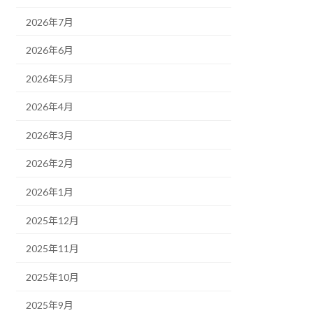
2026年7月
2026年6月
2026年5月
2026年4月
2026年3月
2026年2月
2026年1月
2025年12月
2025年11月
2025年10月
2025年9月