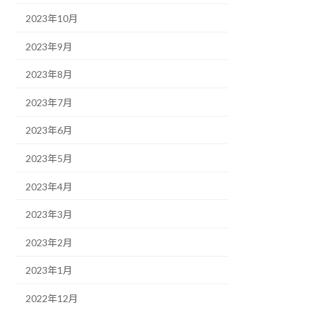
2023年10月
2023年9月
2023年8月
2023年7月
2023年6月
2023年5月
2023年4月
2023年3月
2023年2月
2023年1月
2022年12月