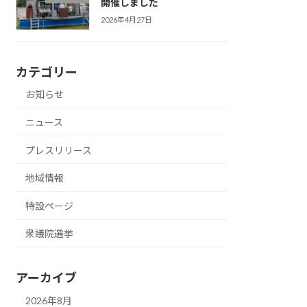
開催しました
2026年4月27日
カテゴリー
お知らせ
ニュース
プレスリリース
地域情報
特設ページ
衆議院選挙
アーカイブ
2026年8月