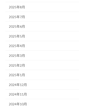
2025年8月
2025年7月
2025年6月
2025年5月
2025年4月
2025年3月
2025年2月
2025年1月
2024年12月
2024年11月
2024年10月