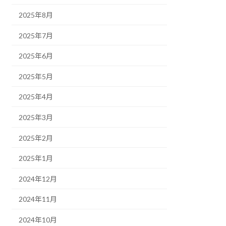
2025年8月
2025年7月
2025年6月
2025年5月
2025年4月
2025年3月
2025年2月
2025年1月
2024年12月
2024年11月
2024年10月