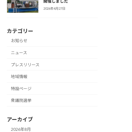
開催しました
2026年4月27日
カテゴリー
お知らせ
ニュース
プレスリリース
地域情報
特設ページ
衆議院選挙
アーカイブ
2026年8月