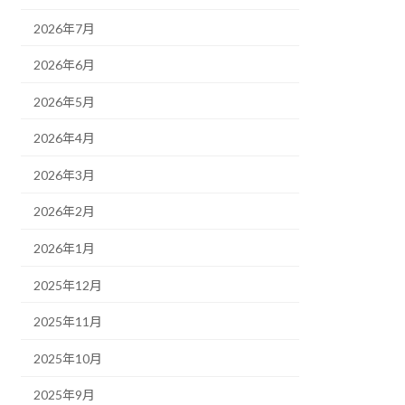
2026年7月
2026年6月
2026年5月
2026年4月
2026年3月
2026年2月
2026年1月
2025年12月
2025年11月
2025年10月
2025年9月