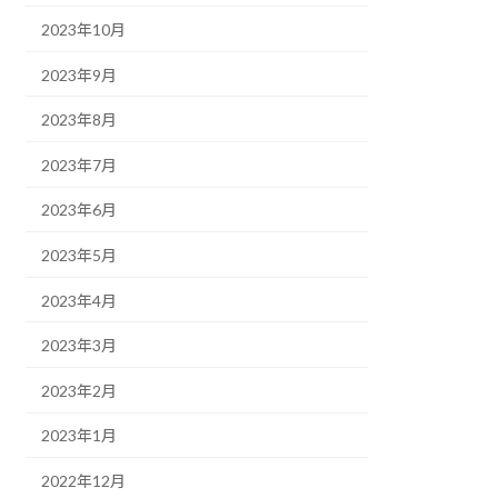
2023年10月
2023年9月
2023年8月
2023年7月
2023年6月
2023年5月
2023年4月
2023年3月
2023年2月
2023年1月
2022年12月