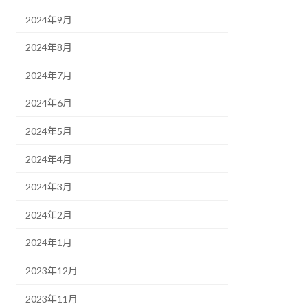
2024年9月
2024年8月
2024年7月
2024年6月
2024年5月
2024年4月
2024年3月
2024年2月
2024年1月
2023年12月
2023年11月