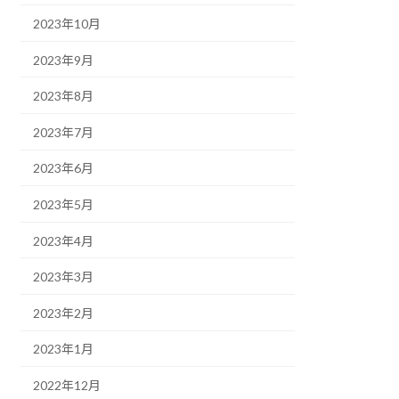
2023年10月
2023年9月
2023年8月
2023年7月
2023年6月
2023年5月
2023年4月
2023年3月
2023年2月
2023年1月
2022年12月