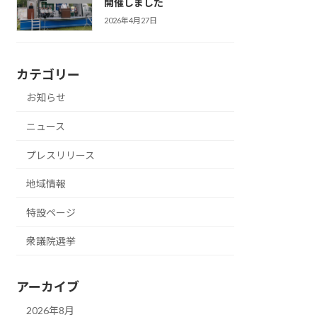
開催しました
2026年4月27日
カテゴリー
お知らせ
ニュース
プレスリリース
地域情報
特設ページ
衆議院選挙
アーカイブ
2026年8月