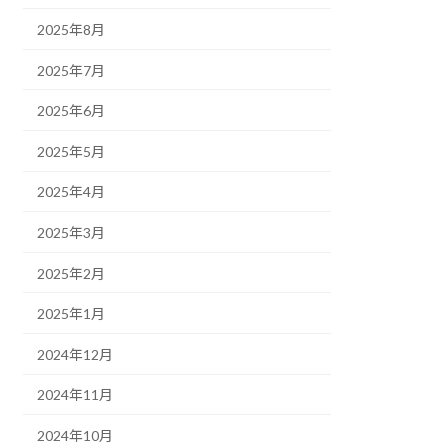
2025年8月
2025年7月
2025年6月
2025年5月
2025年4月
2025年3月
2025年2月
2025年1月
2024年12月
2024年11月
2024年10月