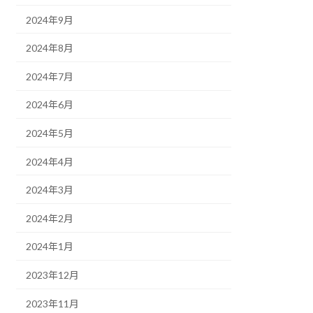
2024年9月
2024年8月
2024年7月
2024年6月
2024年5月
2024年4月
2024年3月
2024年2月
2024年1月
2023年12月
2023年11月