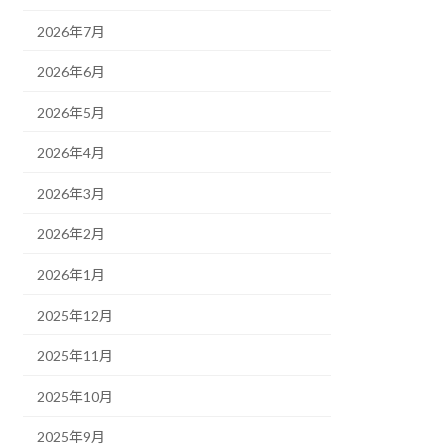
2026年7月
2026年6月
2026年5月
2026年4月
2026年3月
2026年2月
2026年1月
2025年12月
2025年11月
2025年10月
2025年9月