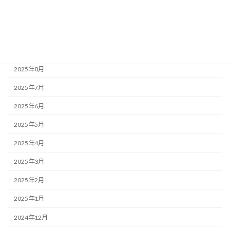
2025年11月
2025年10月
2025年9月
2025年8月
2025年7月
2025年6月
2025年5月
2025年4月
2025年3月
2025年2月
2025年1月
2024年12月