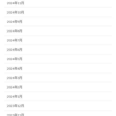
2024年11月
2024年10月
2024年9月
2024年8月
2024年7月
2024年6月
2024年5月
2024年4月
2024年3月
2024年2月
2024年1月
2023年12月
2023年11月