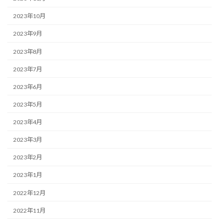
2023年10月
2023年9月
2023年8月
2023年7月
2023年6月
2023年5月
2023年4月
2023年3月
2023年2月
2023年1月
2022年12月
2022年11月