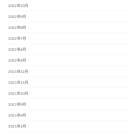
2022年10月
2022年9月
2022年8月
2022年7月
2022年6月
2022年4月
2021年12月
2021年11月
2021年10月
2021年9月
2021年4月
2021年1月