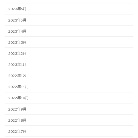
2023年6月
2023年5月
2023年4月
2023年3月
2023年2月
2023年1月
2022年12月
2022年11月
2022年10月
2022年9月
2022年8月
2022年7月