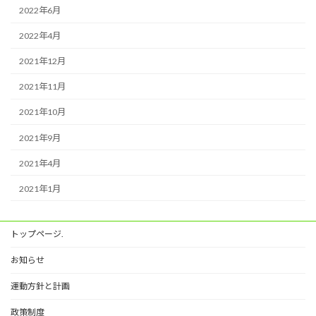
2022年6月
2022年4月
2021年12月
2021年11月
2021年10月
2021年9月
2021年4月
2021年1月
トップページ.
お知らせ
運動方針と計画
政策制度