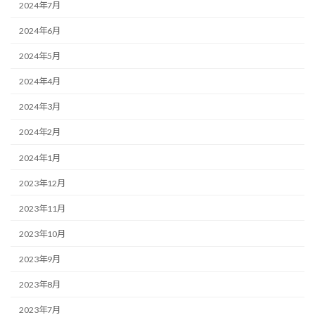
2024年7月
2024年6月
2024年5月
2024年4月
2024年3月
2024年2月
2024年1月
2023年12月
2023年11月
2023年10月
2023年9月
2023年8月
2023年7月