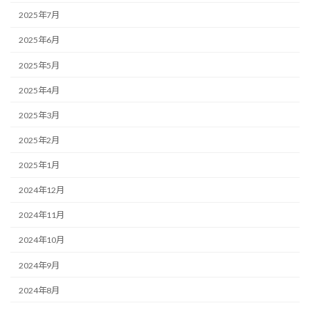
2025年7月
2025年6月
2025年5月
2025年4月
2025年3月
2025年2月
2025年1月
2024年12月
2024年11月
2024年10月
2024年9月
2024年8月