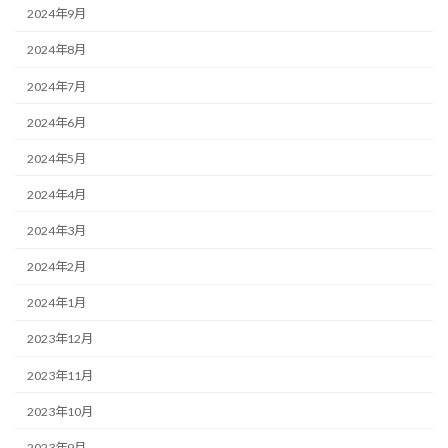
2024年9月
2024年8月
2024年7月
2024年6月
2024年5月
2024年4月
2024年3月
2024年2月
2024年1月
2023年12月
2023年11月
2023年10月
2023年9月