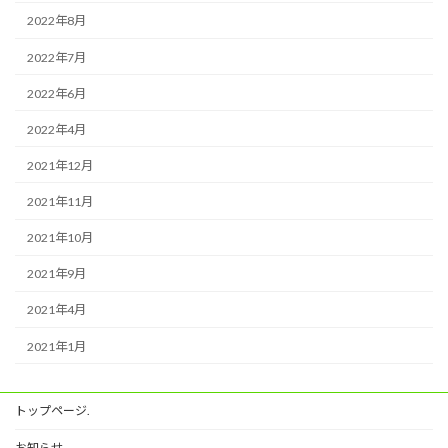
2022年8月
2022年7月
2022年6月
2022年4月
2021年12月
2021年11月
2021年10月
2021年9月
2021年4月
2021年1月
トップページ.
お知らせ