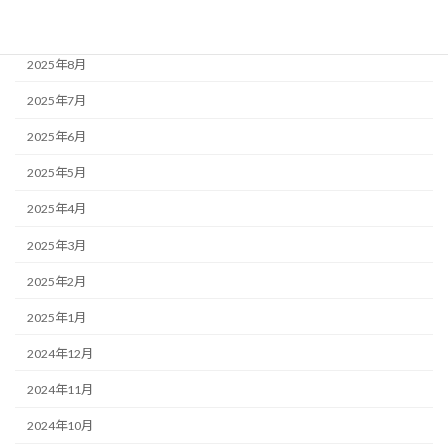
2025年9月
2025年8月
2025年7月
2025年6月
2025年5月
2025年4月
2025年3月
2025年2月
2025年1月
2024年12月
2024年11月
2024年10月