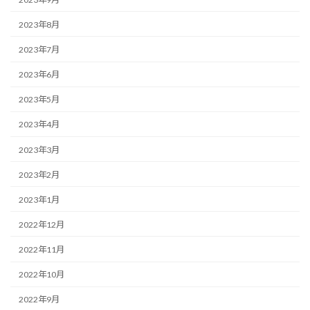
2023年8月
2023年7月
2023年6月
2023年5月
2023年4月
2023年3月
2023年2月
2023年1月
2022年12月
2022年11月
2022年10月
2022年9月