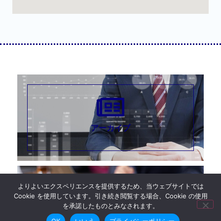
アーカイブ
よりよいエクスペリエンスを提供するため、当ウェブサイトでは
Cookie を使用しています。引き続き閲覧する場合、Cookie の使用
を承諾したものとみなされます。
機関紙バックナンバー
OK
いいえ
プライバシーポリシー