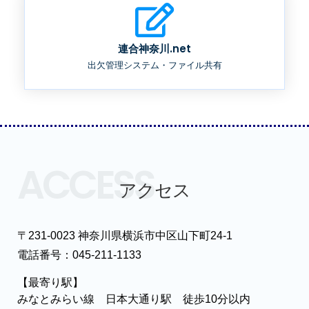
連合神奈川.net
出欠管理システム・ファイル共有
ACCESS
アクセス
〒231-0023 神奈川県横浜市中区山下町24-1
電話番号：045-211-1133
【最寄り駅】
みなとみらい線 日本大通り駅 徒歩10分以内