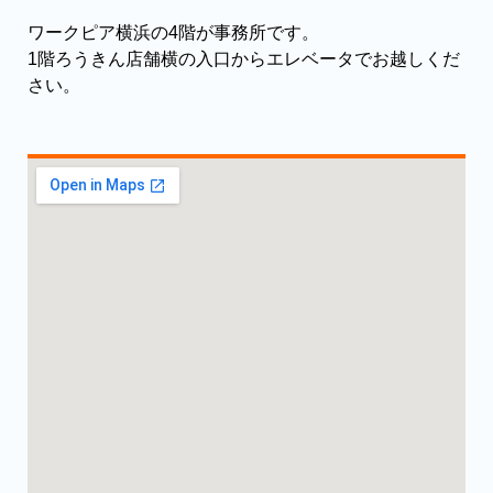
ワークピア横浜の4階が事務所です。
1階ろうきん店舗横の入口からエレベータでお越しくだ
さい。