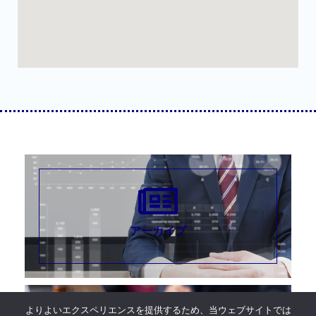
アーカイブ
よりよいエクスペリエンスを提供するため、当ウェブサイトでは