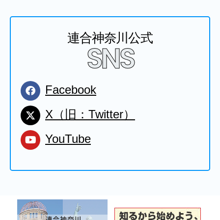
連合神奈川公式
SNS
Facebook
X（旧：Twitter）
YouTube