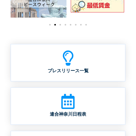
プレスリリース一覧
連合神奈川日程表