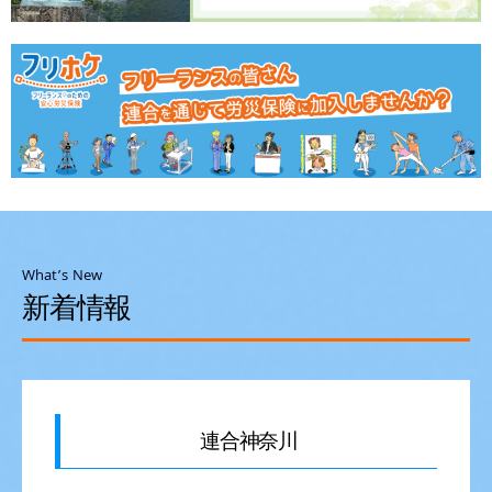
What’s New
新着情報
連合神奈川