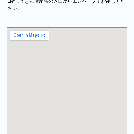
1階ろうきん店舗横の入口からエレベータでお越しくだ
さい。