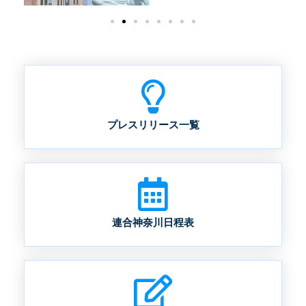
プレスリリース一覧
連合神奈川日程表