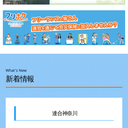
What’s New
新着情報
連合神奈川