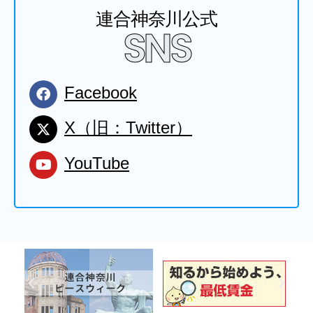
連合神奈川公式
SNS
Facebook
X（旧：Twitter）
YouTube