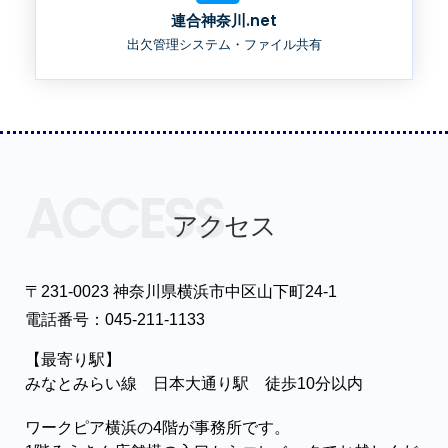
連合神奈川.net
出欠管理システム・ファイル共有
ACCESS
アクセス
〒231-0023 神奈川県横浜市中区山下町24-1
電話番号：045-211-1133
【最寄り駅】
みなとみらい線 日本大通り駅 徒歩10分以内
ワークピア横浜の4階が事務所です。