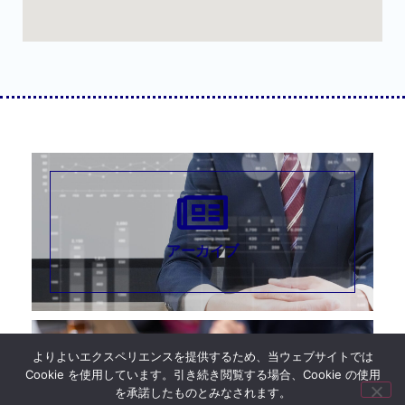
アーカイブ
よりよいエクスペリエンスを提供するため、当ウェブサイトでは
Cookie を使用しています。引き続き閲覧する場合、Cookie の使用
を承諾したものとみなされます。