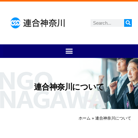
連合神奈川について
ホーム
»
連合神奈川について