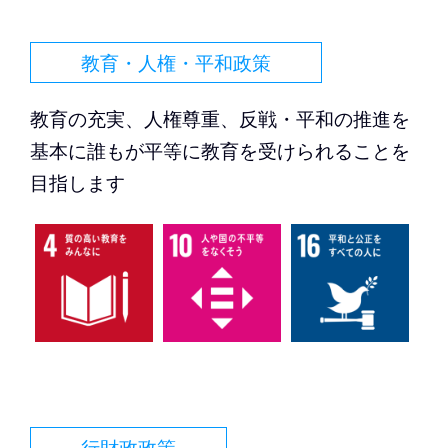
教育・人権・平和政策
教育の充実、人権尊重、反戦・平和の推進を
基本に誰もが平等に教育を受けられることを
目指します
行財政政策