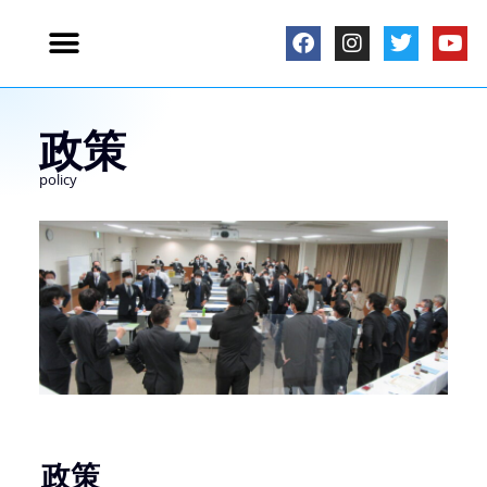
政策
policy
政策