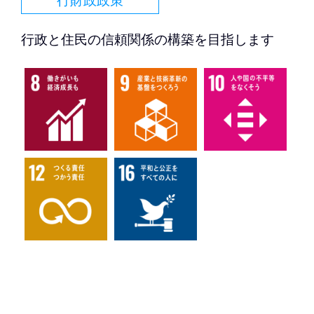
行政と住民の信頼関係の構築を目指します