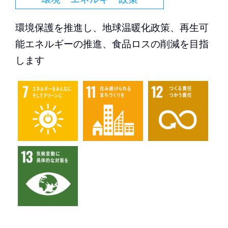
環境保護を推進し、地球温暖化政策、再生可
能エネルギーの推進、食品ロスの削減を目指
します