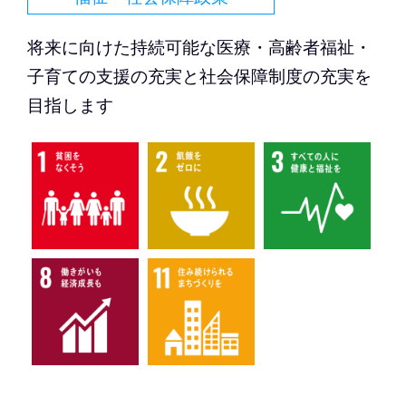
将来に向けた持続可能な医療・高齢者福祉・
子育ての支援の充実と社会保障制度の充実を
目指します