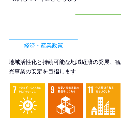
経済・産業政策
地域活性化と持続可能な地域経済の発展、観
光事業の安定を目指します