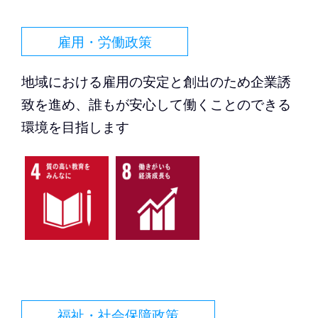
雇用・労働政策
地域における雇用の安定と創出のため企業誘
致を進め、誰もが安心して働くことのできる
環境を目指します
福祉・社会保障政策