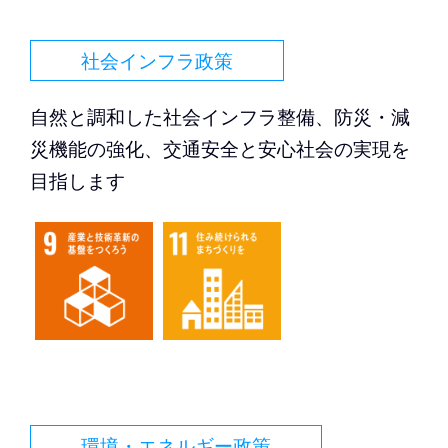
社会インフラ政策
自然と調和した社会インフラ整備、防災・減
災機能の強化、交通安全と安心社会の実現を
目指します
環境・エネルギー政策