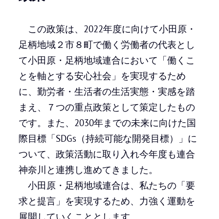
この政策は、2022年度に向けて小田原・
足柄地域２市８町で働く労働者の代表とし
て小田原・足柄地域連合において「働くこ
とを軸とする安心社会」を実現するため
に、勤労者・生活者の生活実態・実感を踏
まえ、７つの重点政策として策定したもの
です。また、2030年までの未来に向けた国
際目標「SDGs（持続可能な開発目標）」に
ついて、政策活動に取り入れ今年度も連合
神奈川と連携し進めてきました。
小田原・足柄地域連合は、私たちの「要
求と提言」を実現するため、力強く運動を
展開していくこととします。