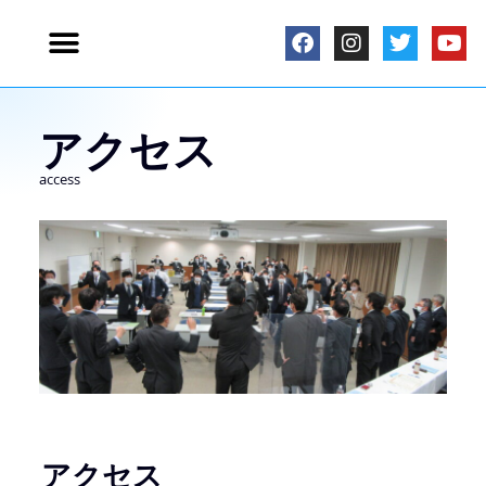
アクセス
access
アクセス