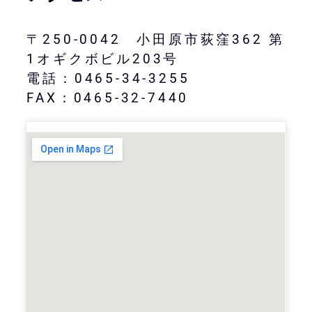
〒250-0042 小田原市荻窪362 第
1オギクボビル203号
電話：0465-34-3255
FAX：0465-32-7440