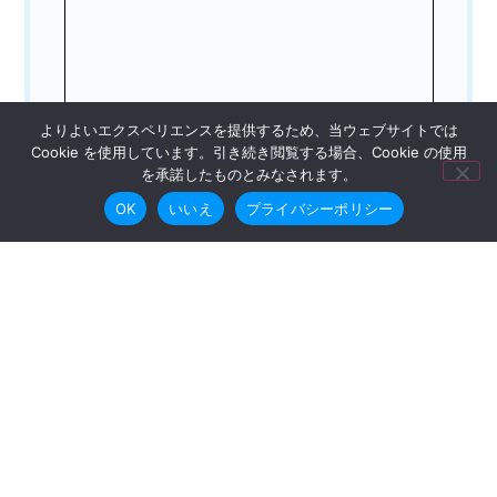
よりよいエクスペリエンスを提供するため、当ウェブサイトでは
Cookie を使用しています。引き続き閲覧する場合、Cookie の使用
を承諾したものとみなされます。
OK
いいえ
プライバシーポリシー