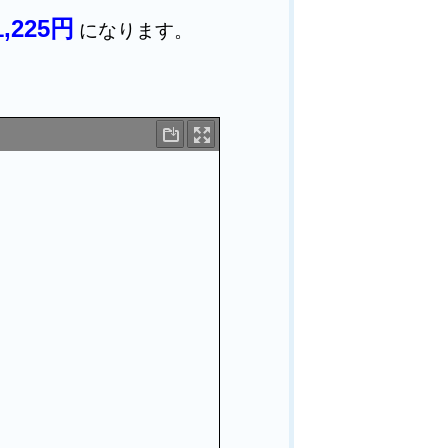
1,225円
になります。