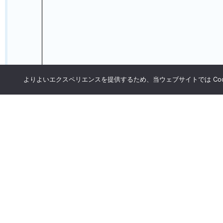
よりよいエクスペリエンスを提供するため、当ウェブサイトでは Coo