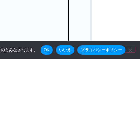
たものとみなされます。
OK
いいえ
プライバシーポリシー