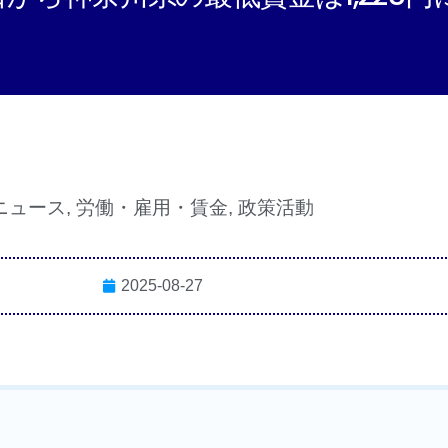
ニュース
,
労働・雇用・賃金
,
政策活動
2025-08-27