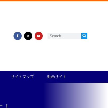
サイトマップ
動画サイト
に！