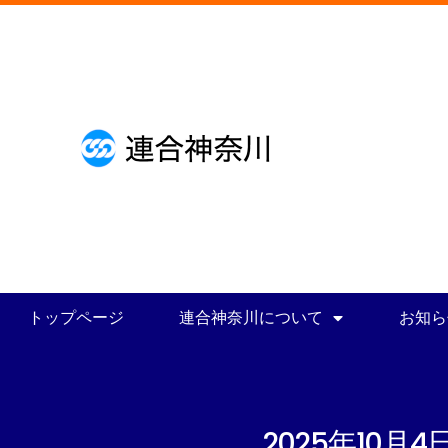
トップページ
連合神奈川について
お知ら
2025年10月