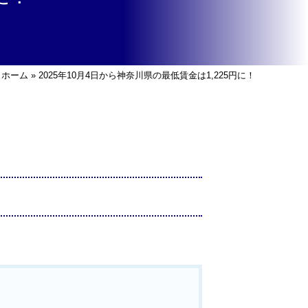
ホーム
»
2025年10月4日から神奈川県の最低賃金は1,225円に！