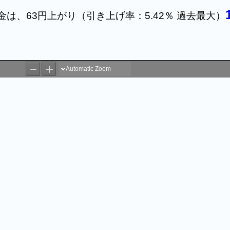
金は、63円上がり
（引き上げ率：5.42％ 過去最大）