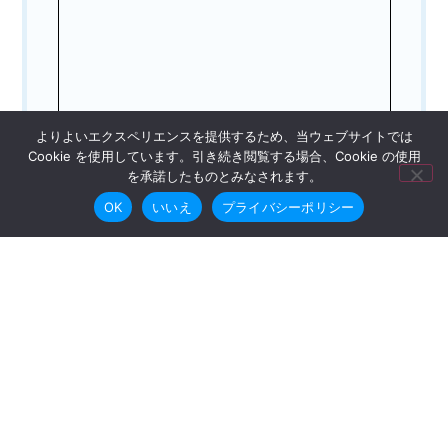
よりよいエクスペリエンスを提供するため、当ウェブサイトでは
Cookie を使用しています。引き続き閲覧する場合、Cookie の使用
を承諾したものとみなされます。
OK
いいえ
プライバシーポリシー