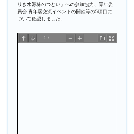
りき水源林のつどい」への参加協力、青年委
員会 青年層交流イベントの開催等の5項目に
ついて確認しました。