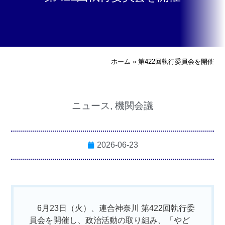
ホーム
»
第422回執行委員会を開催
ニュース
,
機関会議
2026-06-23
6月23日（火）、連合神奈川 第422回執行委
員会を開催し、政治活動の取り組み、「やど