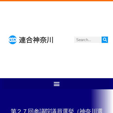
第２７回参議院議員選挙（神奈川選