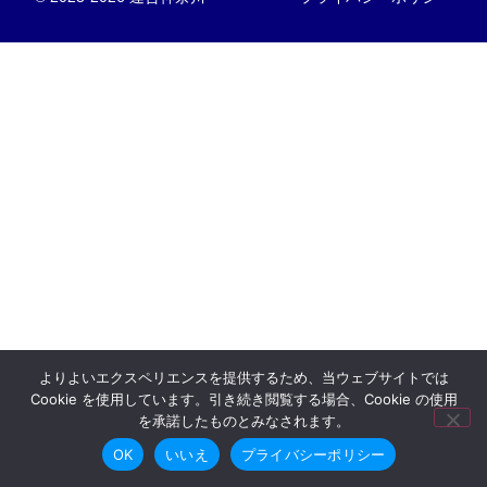
よりよいエクスペリエンスを提供するため、当ウェブサイトでは
Cookie を使用しています。引き続き閲覧する場合、Cookie の使用
を承諾したものとみなされます。
OK
いいえ
プライバシーポリシー