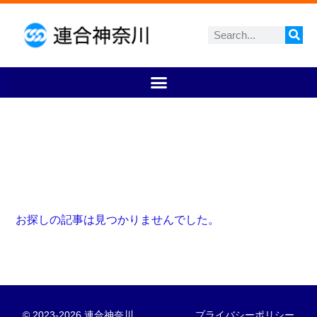
お探しの記事は見つかりませんでした。
© 2023-2026 連合神奈川
プライバシーポリシー