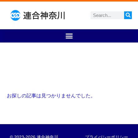
お探しの記事は見つかりませんでした。
© 2023-2026 連合神奈川
プライバシーポリシー