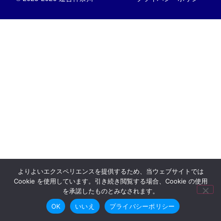
よりよいエクスペリエンスを提供するため、当ウェブサイトでは
Cookie を使用しています。引き続き閲覧する場合、Cookie の使用
を承諾したものとみなされます。
OK
いいえ
プライバシーポリシー