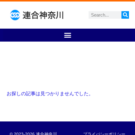
お探しの記事は見つかりませんでした。
© 2023-2026 連合神奈川
プライバシーポリシー