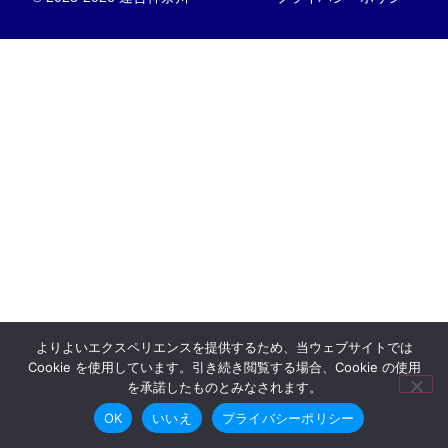
よりよいエクスペリエンスを提供するため、当ウェブサイトでは
Cookie を使用しています。引き続き閲覧する場合、Cookie の使用
を承諾したものとみなされます。
OK
いいえ
プライバシーポリシー