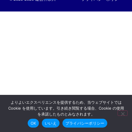
よりよいエクスペリエンスを提供するため、当ウェブサイトでは
Cookie を使用しています。引き続き閲覧する場合、Cookie の使用
を承諾したものとみなされます。
OK
いいえ
プライバシーポリシー