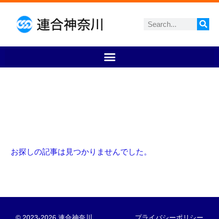
お探しの記事は見つかりませんでした。
© 2023-2026 連合神奈川
プライバシーポリシー