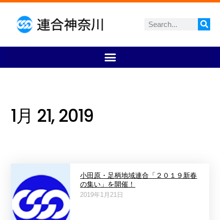
1月 21, 2019
小田原・足柄地域連合「２０１９新春
の集い」を開催！
2019年1月21日