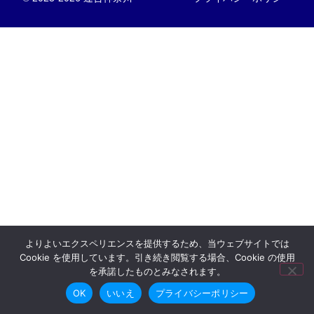
よりよいエクスペリエンスを提供するため、当ウェブサイトでは
Cookie を使用しています。引き続き閲覧する場合、Cookie の使用
を承諾したものとみなされます。
OK
いいえ
プライバシーポリシー