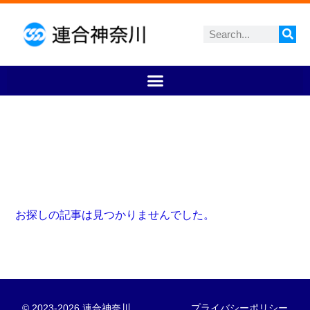
お探しの記事は見つかりませんでした。
© 2023-2026 連合神奈川
プライバシーポリシー