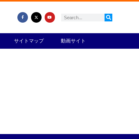
サイトマップ
動画サイト