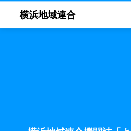
横浜地域連合