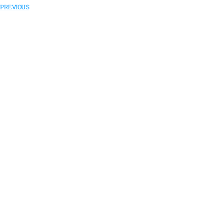
PREVIOUS