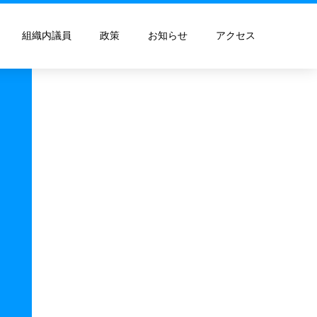
組織内議員
政策
お知らせ
アクセス