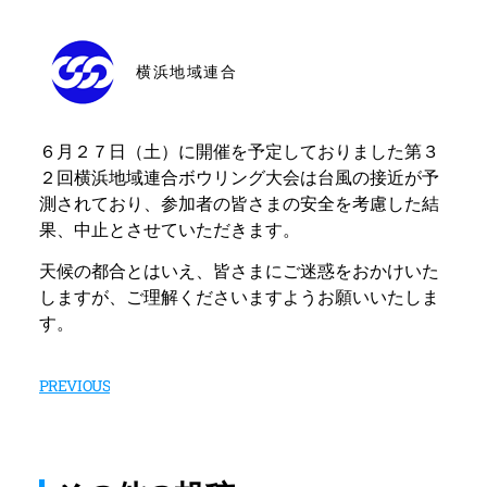
横浜地域連合
６月２７日（土）に開催を予定しておりました第３
２回横浜地域連合ボウリング大会は台風の接近が予
測されており、参加者の皆さまの安全を考慮した結
果、中止とさせていただきます。
天候の都合とはいえ、皆さまにご迷惑をおかけいた
しますが、ご理解くださいますようお願いいたしま
す。
PREVIOUS