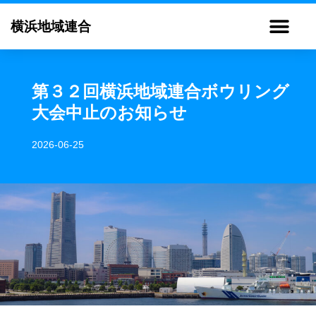
横浜地域連合
第３２回横浜地域連合ボウリング
大会中止のお知らせ
2026-06-25