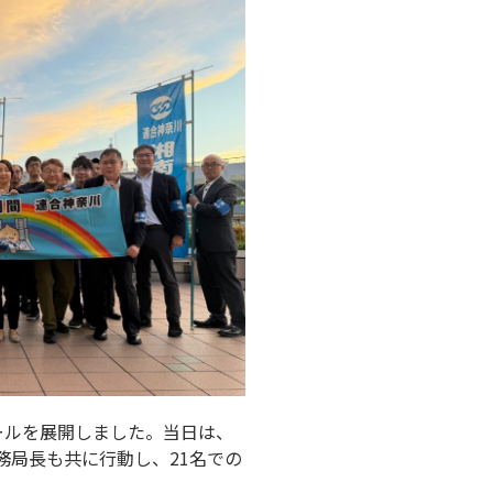
ールを展開しました。当日は、
務局長も共に行動し、21名での