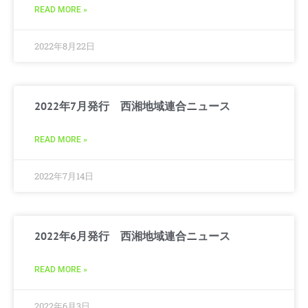
READ MORE »
2022年8月22日
2022年7月発行 西湘地域連合ニュース
READ MORE »
2022年7月14日
2022年6月発行 西湘地域連合ニュース
READ MORE »
2022年6月3日