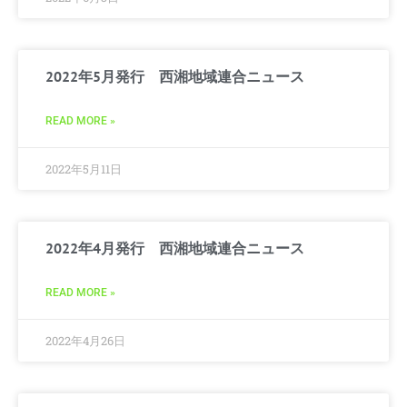
2022年5月発行 西湘地域連合ニュース
READ MORE »
2022年5月11日
2022年4月発行 西湘地域連合ニュース
READ MORE »
2022年4月26日