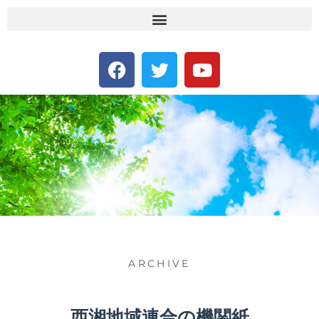
ARCHIVE
西湘地域連合の機関紙