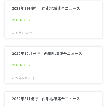
2023年1月発行 西湘地域連合ニュース
READ MORE »
2023年1月24日
2022年12月発行 西湘地域連合ニュース
READ MORE »
2022年12月26日
2022年8月発行 西湘地域連合ニュース