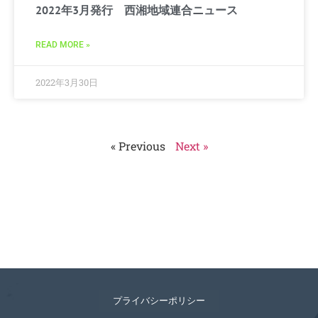
2022年3月発行 西湘地域連合ニュース
READ MORE »
2022年3月30日
« Previous
Next »
プライバシーポリシー