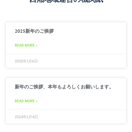
2025新年のご挨拶
READ MORE »
2025年1月6日
新年のご挨拶、本年もよろしくお願いします。
READ MORE »
2024年1月4日