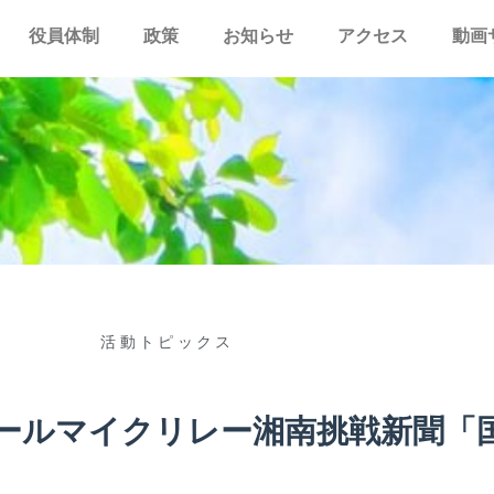
役員体制
政策
お知らせ
アクセス
動画
活動トピックス
ールマイクリレー湘南挑戦新聞「