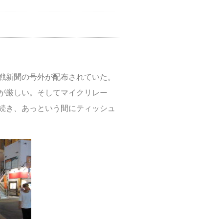
戦新聞の号外が配布されていた。
が厳しい。そしてマイクリレー
続き、あっという間にティッシュ