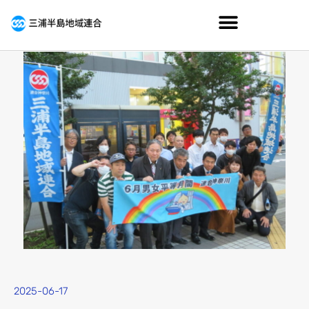
2025-06-17