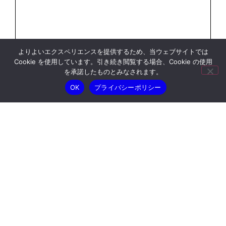
よりよいエクスペリエンスを提供するため、当ウェブサイトでは
Cookie を使用しています。引き続き閲覧する場合、Cookie の使用
を承諾したものとみなされます。
OK
プライバシーポリシー