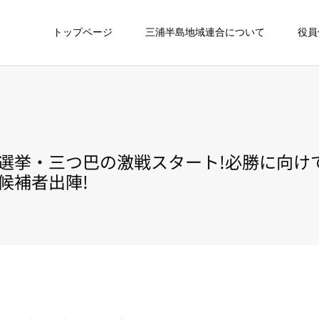
トップページ
三浦半島地域連合について
役員
選挙・三つ巴の激戦スタート!必勝に向け
候補者出陣!