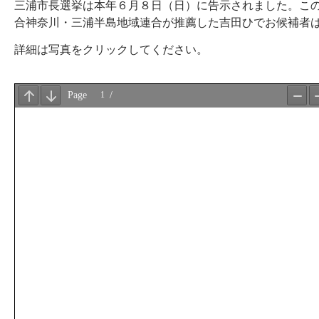
三浦市長選挙は本年６月８日（日）に告示されました。この
合神奈川・三浦半島地域連合が推薦した吉田ひでお候補者は
詳細は写真をクリックしてください。