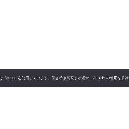
Cookie を使用しています。引き続き閲覧する場合、Cookie の使用を