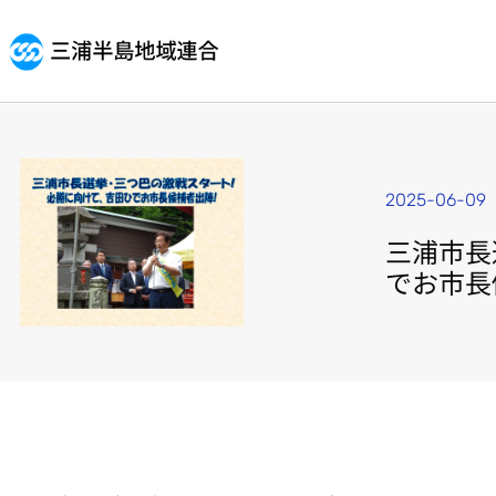
2025-06-09
三浦市長
でお市長