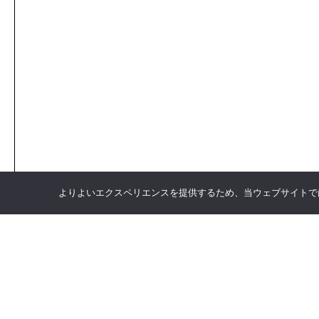
よりよいエクスペリエンスを提供するため、当ウェブサイトでは 