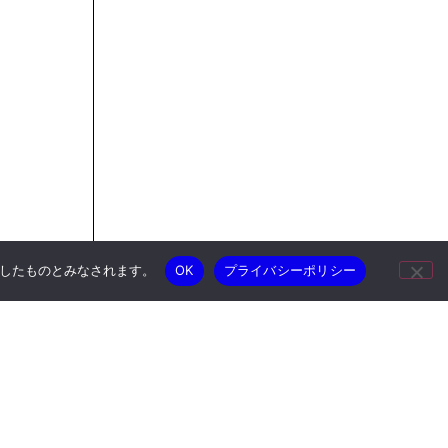
承諾したものとみなされます。
OK
プライバシーポリシー