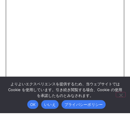
よりよいエクスペリエンスを提供するため、当ウェブサイトでは
Cookie を使用しています。引き続き閲覧する場合、Cookie の使用
を承諾したものとみなされます。
OK
いいえ
プライバシーポリシー