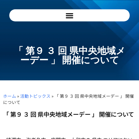
「 第９ ３ 回 県中央地域メ
ーデー 」 開催について
ホーム
»
活動トピックス
»
「 第９ ３ 回 県中央地域メーデー 」 開催
について
「 第９ ３ 回 県中央地域メーデー 」 開催について