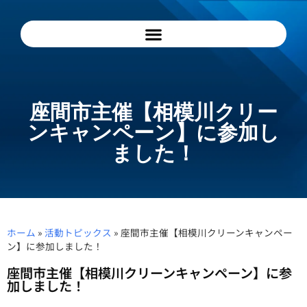
座間市主催【相模川クリー
ンキャンペーン】に参加し
ました！
ホーム
»
活動トピックス
»
座間市主催【相模川クリーンキャンペー
ン】に参加しました！
座間市主催【相模川クリーンキャンペーン】に参
加しました！