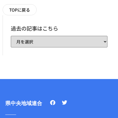
TOPに戻る
過去の記事はこちら
県中央地域連合