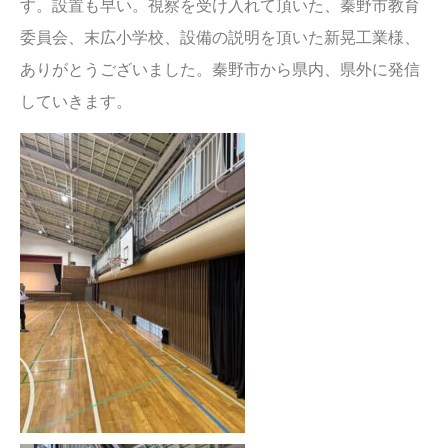
す。設置も早い。視察を受け入れて頂いた、秦野市教育
委員会、末広小学校、設備の説明を頂いた新晃工業様、
ありがとうございました。秦野市から県内、県外に発信
していきます。