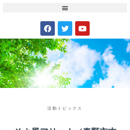
活動トピックス