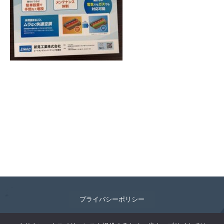
プライバシーポリシー