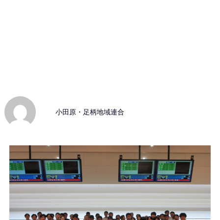
小田原・足柄地域連合