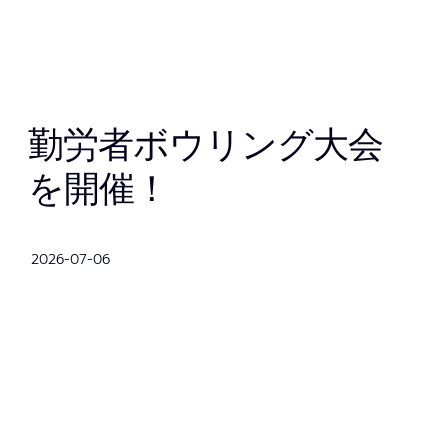
勤労者ボウリング大会
を開催！
2026-07-06