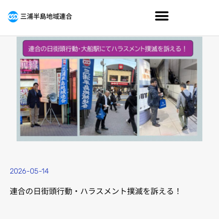
2026-05-14
連合の日街頭行動・ハラスメント撲滅を訴える！