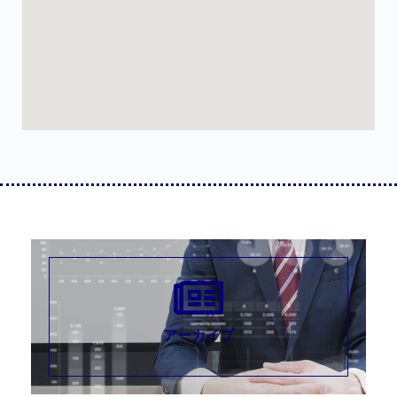
アーカイブ