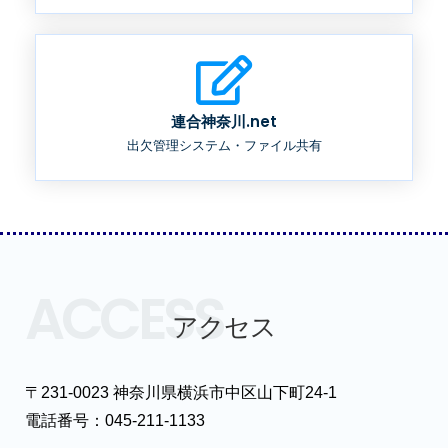
連合神奈川.net
出欠管理システム・ファイル共有
ACCESS
アクセス
〒231-0023 神奈川県横浜市中区山下町24-1
電話番号：045-211-1133