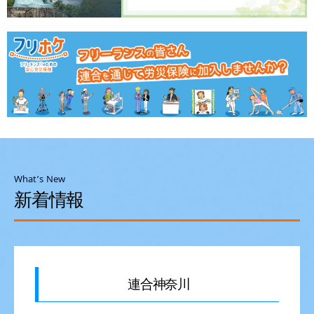
What’s New
新着情報
連合神奈川