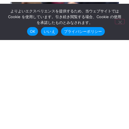
よりよいエクスペリエンスを提供するため、当ウェブサイトでは
Cookie を使用しています。引き続き閲覧する場合、Cookie の使用
を承諾したものとみなされます。
OK
いいえ
プライバシーポリシー
機関紙バックナンバー