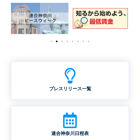
プレスリリース一覧
連合神奈川日程表