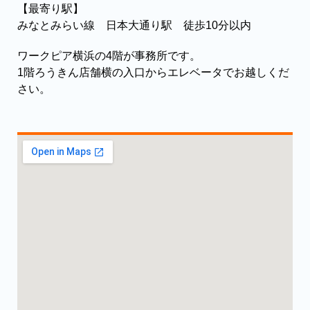
【最寄り駅】
みなとみらい線 日本大通り駅 徒歩10分以内
ワークピア横浜の4階が事務所です。
1階ろうきん店舗横の入口からエレベータでお越しくだ
さい。